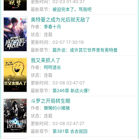
更新时间：02-03 01:40:37
最新章节：
被迫完本了，骂我吧
奥特曼之成为光后就无敌了
作者：
季春十月
状态：连载
更新时间：02-07 17:30:19
最新章节：
篇外谈：或许其它世界里有奥特曼
我又来抓人了
作者：
呵呵道长
状态：连载
更新时间：02-08 02:47:07
最新章节：
第246章 新店火爆！
斗罗之开局转生眼
作者：
懒懒的小猪猪
状态：连载
更新时间：02-08 02:47:27
最新章节：
第381章 去去就回