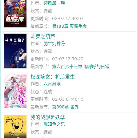
作者：
迎风尿一鞋
状态：连载
更新时间：02-07 17:30:07
最新章节：
第183章 灭霸手套
斗罗之葫芦
作者：
肥牛炖排骨
状态：连载
更新时间：02-07 17:30:20
最新章节：
第六百六十三章 闹呼呼的日常
权宠嫡女：将后重生
作者：
六月离歌
状态：连载
更新时间：02-03 01:40:15
最新章节：
第898章 番外
我的战舰是妖孽
作者：
我知鱼之乐
状态：连载