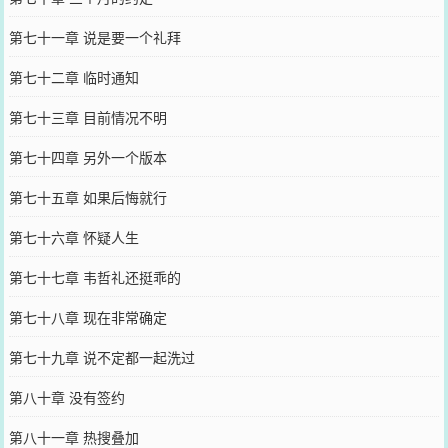
第七十一章 说是要一个礼拜
第七十二章 临时通知
第七十三章 目前情况不明
第七十四章 另外一个版本
第七十五章 如果后悔就行
第七十六章 怀疑人生
第七十七章 韦哲礼还挺乖的
第七十八章 现在非常确定
第七十九章 说不定都一起洗过
第八十章 没有签约
第八十一章 热搜叠加