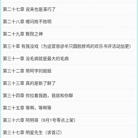
第二十七章 说来也是凑巧了
第二十八章 哪问姓不姓明
第二十九章 数院之神
第三十章 有我没戏（为运营官@半只圆脸胖鸡的欢乐书评活动加更）
第三十一章 没毛病就是最大的毛病
第三十二章 带阿字的姐姐
第三十三章 真的是新了鲜了
第三十四章 你拉着我跑，我就和你聊
第三十五章 等啊，等啊等
第三十六章 阿明哥（9月1号零点上架）
第三十七章 明星先生（求首订）