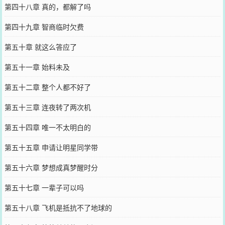
第四十八章 真的，都解了吗
第四十九章 智商临时欠费
第五十章 就这么答应了
第五十一章 始料未及
第五十二章 整个人都不好了
第五十三章 连夜转了两次机
第五十四章 唯一不太明白的
第五十五章 申请让明星同学带
第五十六章 梦想成真梦醒时分
第五十七章 一辈子可以吗
第五十八章 飞机是抵抗不了地球的