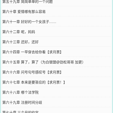
第五十九章 简简单单的一个问题
第六十章 爱情哪有那么容易
第六十一章 好好的一个女孩子……
第六十二章 呢，妈妈
第六十三章 还好，还好
第六十四章 一早穿去给你看【求月票】
第六十五章 算了，算了（为白银盟@劲松哥哥 加更）
第六十六章 问号句号感叹号【求月票】
第六十七章 本来是要答应的【求月票！】
第六十八章 哪个法学院
第六十九章 注册时间分歧
第七十章 三个月的约定