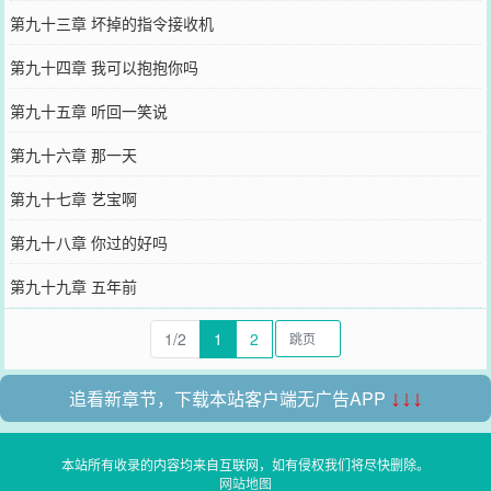
第九十三章 坏掉的指令接收机
第九十四章 我可以抱抱你吗
第九十五章 听回一笑说
第九十六章 那一天
第九十七章 艺宝啊
第九十八章 你过的好吗
第九十九章 五年前
1/2
1
2
追看新章节，下载本站客户端无广告APP
↓↓↓
本站所有收录的内容均来自互联网，如有侵权我们将尽快删除。
网站地图