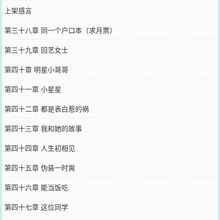
上架感言
第三十八章 同一个户口本（求月票）
第三十九章 回艺女士
第四十章 明星小哥哥
第四十一章 小星星
第四十二章 都是表白惹的祸
第四十三章 我和她的故事
第四十四章 人生初相见
第四十五章 伪装一时爽
第四十六章 能当饭吃
第四十七章 这位同学