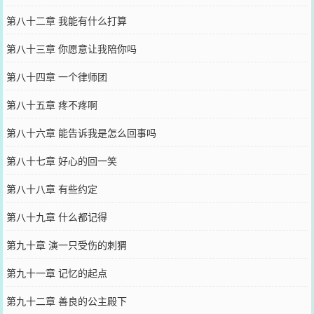
第八十二章 我能有什么打算
第八十三章 你愿意让我陪你吗
第八十四章 一个律师团
第八十五章 疼不疼啊
第八十六章 能告诉我是怎么回事吗
第八十七章 好心的回一笑
第八十八章 有些约定
第八十九章 什么都记得
第九十章 演一只受伤的刺猬
第九十一章 记忆的起点
第九十二章 善良的公主殿下