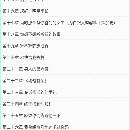
第十六章 您好，明星学长
第十七章 当时那个帮你签到的女生（为白银大盟@柳下挥加更）
第十八章 你想不想听听我的故事
第十九章 算不算梦想成真
第二十章 尽快给我答复
第二十一章 男人的第六感
第二十二章 《均匀有余》
第二十三章 充话费送的伴手礼
第二十四章 终于找到你啦！
第二十五章 麻烦你们告诉他一下
第二十六章 我曾经热烈地追求过你妈