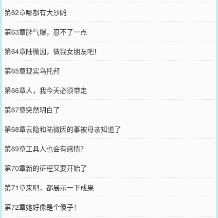
第62章哪都有大沙雕
第63章脾气爆，忍不了一点
第64章陆微因，做我女朋友吧！
第65章现实乌托邦
第66章人，我今天必须带走
第67章突然明白了
第68章云隐和陆微因的事被母亲知道了
第69章工具人也会有感情？
第70章新的征程又要开始了
第71章来吧，都展示一下成果
第72章她好像是个傻子！