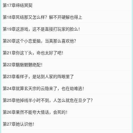
第17章缔结冥契
第18章死结那又怎么样？解不开硬解也得上
第19章这游戏，这不是直接打玩家的脸么！
第20章这个小恋爱脑，当真那么喜欢他？
第21章你这丫头，命也太好了吧！
第22章魑魅魍魉绝配！
第23章看样子，是站到人家的阵眼里了
第24章就算玄天宗的云隐来了，也在劫难逃！
第25章他掉线半小时不到，人怎么就危在旦夕了？
第26章果然不能夸大情话，会死的！
第27章她认识他！