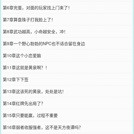
第6章完蛋，对面的玩家找上门来了！
第7章算盘珠子打我脸上了！
第8章武功越高，小命越安全，冲！
第9章一个野心勃勃的NPC也不适合留在身边
第10章这个小恋爱脑
第11章这就是黄泉啊？！
第12章下下签
第13章这该死的黄泉，处处是坑！
第14章红牌先出局了？
第15章只要能赢，过程不重要
第16章弱者收服强者，这不是天方夜谭吗？