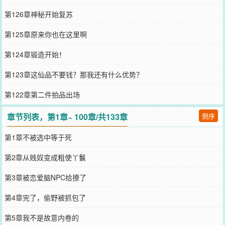
第126章神秘开始复苏
第125章原来你也在这里啊
第124章锻造开始！
第123章这仙品不要钱？那我还有什么优势？
第122章第二件拍品出场
章节列表，第1章~ 100章/共133章
倒序
第1章不被选中等于死
第2章从贱奴变成粗使丫鬟
第3章被恋爱脑NPC给撩了
第4章完了，偷野被抓包了
第5章我不是故意内卷的