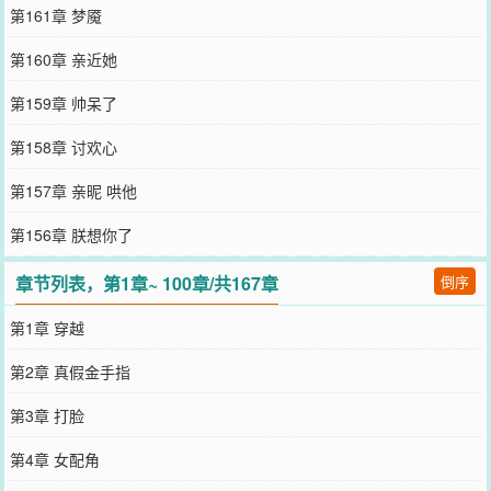
第161章 梦魇
第160章 亲近她
第159章 帅呆了
第158章 讨欢心
第157章 亲昵 哄他
第156章 朕想你了
章节列表，第1章~ 100章/共167章
倒序
第1章 穿越
第2章 真假金手指
第3章 打脸
第4章 女配角