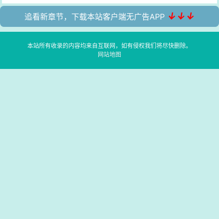
↓↓↓
追看新章节，下载本站客户端无广告APP
本站所有收录的内容均来自互联网，如有侵权我们将尽快删除。
网站地图