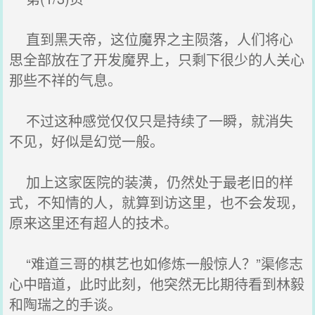
直到黑天帝，这位魔界之主陨落，人们将心
思全部放在了开发魔界上，只剩下很少的人关心
那些不祥的气息。
不过这种感觉仅仅只是持续了一瞬，就消失
不见，好似是幻觉一般。
加上这家医院的装潢，仍然处于最老旧的样
式，不知情的人，就算到访这里，也不会发现，
原来这里还有超人的技术。
“难道三哥的棋艺也如修炼一般惊人？”渠修志
心中暗道，此时此刻，他突然无比期待看到林毅
和陶瑞之的手谈。